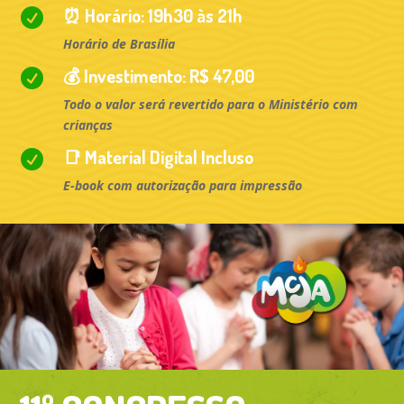
⏰ Horário: 19h30 às 21h

Horário de Brasília
💰 Investimento: R$ 47,00

Todo o valor será revertido para o Ministério com
crianças
📑 Material Digital Incluso

E-book com autorização para impressão