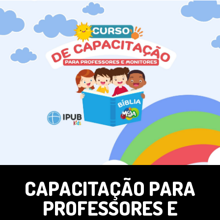
CAPACITAÇÃO PARA
PROFESSORES E