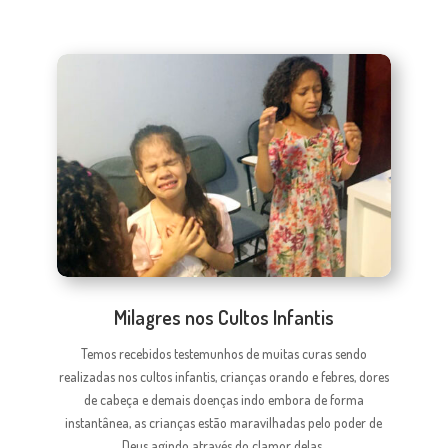
Milagres nos Cultos Infantis
Temos recebidos testemunhos de muitas curas sendo
realizadas nos cultos infantis, crianças orando e febres, dores
de cabeça e demais doenças indo embora de forma
instantânea, as crianças estão maravilhadas pelo poder de
Deus agindo através do clamor delas.