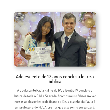
Adolescente de 12 anos conclui a leitura
bíblica
A adolescente Paula Kaline, da IPUB Buritis-IV concluiu a
leitura de toda a Bíblia Sagrada, ficamos muito felizes em ver
nossos adolescentes se dedicando a Deus, o sonho da Paula é
ser professora do MCJA, cremos que esse sonho se realizará.