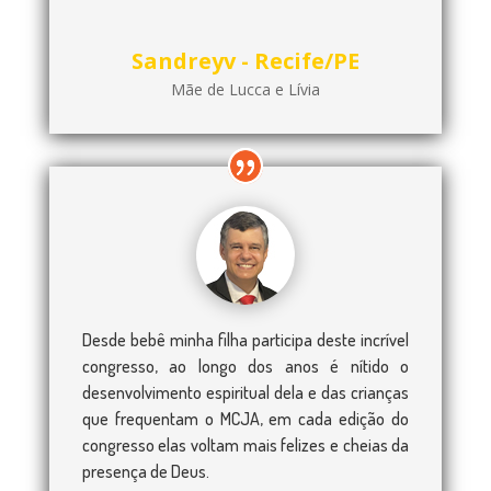
Sandreyv - Recife/PE
Mãe de Lucca e Lívia
Desde bebê minha filha participa deste incrível
congresso, ao longo dos anos é nítido o
desenvolvimento espiritual dela e das crianças
que frequentam o MCJA, em cada edição do
congresso elas voltam mais felizes e cheias da
presença de Deus.