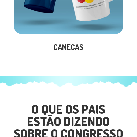
CANECAS
O QUE OS PAIS
ESTÃO DIZENDO
SOBRE O CONGRESSO