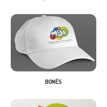
BONÉS