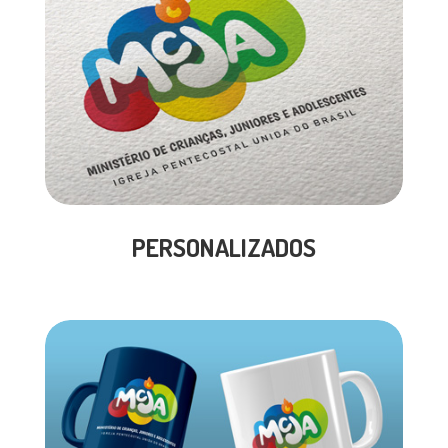
PERSONALIZADOS