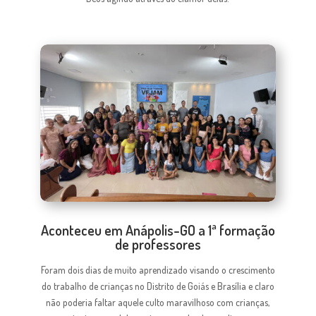
Aconteceu em Anápolis-GO a 1ª formação
de professores
Foram dois dias de muito aprendizado visando o crescimento
do trabalho de crianças no Distrito de Goiás e Brasília e claro
não poderia faltar aquele culto maravilhoso com crianças,