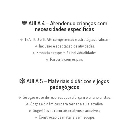
💙 AULA 4 – Atendendo crianças com
necessidades específicas
🔹 TEA, TOD e TDAH: compreensão e estratégias práticas.
🔹 Inclusão e adaptação de atividades.
🔹 Empatia e respeito às individualidades.
🔹 Parceria com os pais.
🎲 AULA 5 – Materiais didáticos e jogos
pedagógicos
🔹 Seleção e uso de recursos que reforçam o ensino cristão.
🔹 Jogos e dinâmicas para tornar a aula atrativa.
🔹 Sugestões de recursos criativos e acessíveis.
🔹 Construção de materiais em equipe.