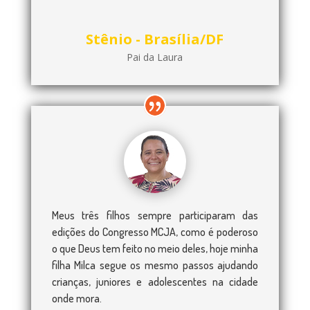
Stênio - Brasília/DF
Pai da Laura
Meus três filhos sempre participaram das
edições do Congresso MCJA, como é poderoso
o que Deus tem feito no meio deles, hoje minha
filha Milca segue os mesmo passos ajudando
crianças, juniores e adolescentes na cidade
onde mora.