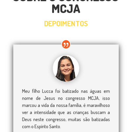
MCJA
DEPOIMENTOS
Meu filho Lucca foi batizado nas águas em
nome de Jesus no congresso MCJA, isso
marcou a vida da nossa família, é maravilhoso
ver a intensidade que as crianças buscam a
Deus neste congresso, muitas são batizadas
com o Espírito Santo.