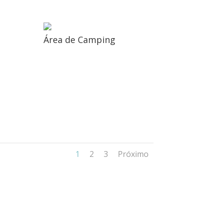
Área de Camping
1
2
3
Próximo