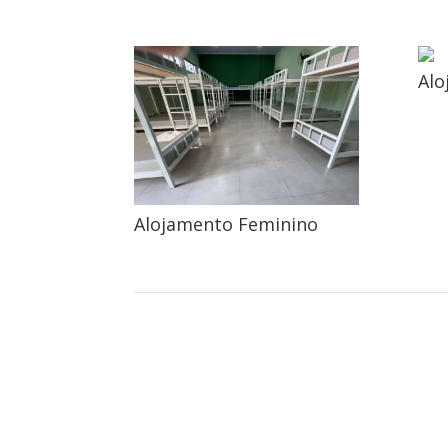
Alo
Alojamento Feminino