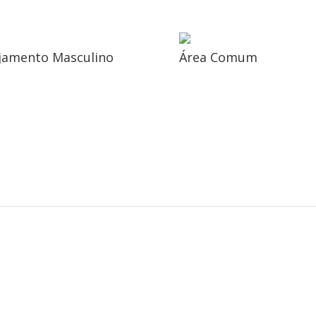
jamento Masculino
Área Comum